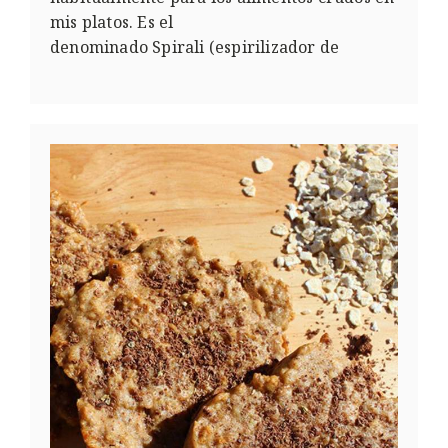
mis platos. Es el
denominado Spirali (espirilizador de