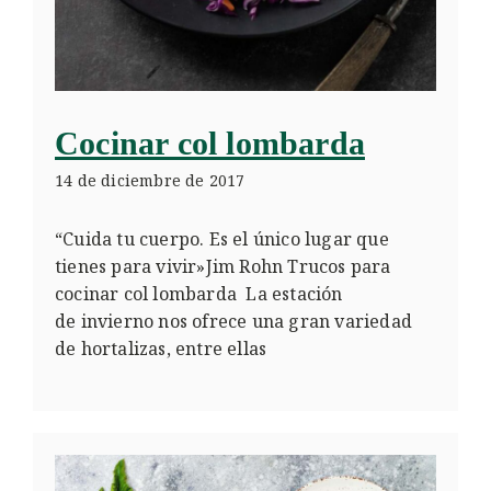
Cocinar col lombarda
14 de diciembre de 2017
“Cuida tu cuerpo. Es el único lugar que
tienes para vivir»Jim Rohn Trucos para
cocinar col lombarda La estación
de invierno nos ofrece una gran variedad
de hortalizas, entre ellas