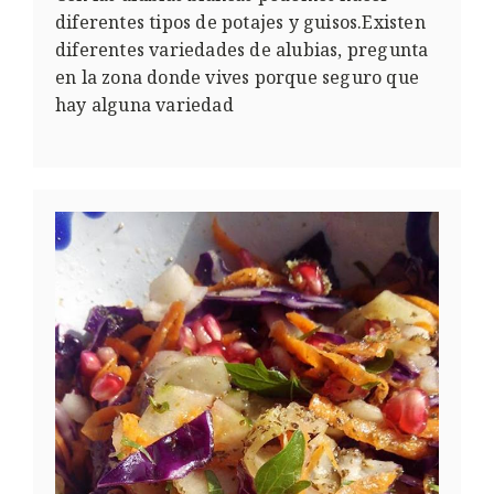
diferentes tipos de potajes y guisos.Existen
diferentes variedades de alubias, pregunta
en la zona donde vives porque seguro que
hay alguna variedad