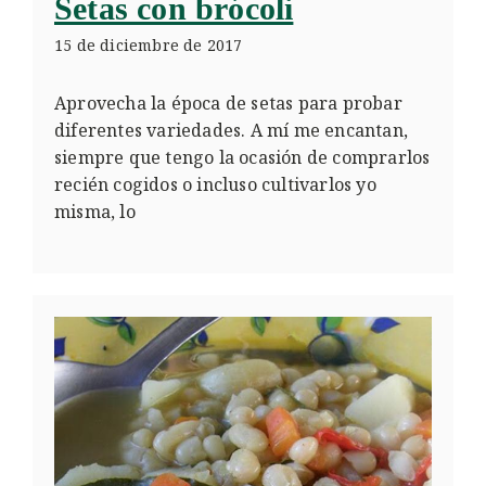
Setas con brócoli
15 de diciembre de 2017
Aprovecha la época de setas para probar
diferentes variedades. A mí me encantan,
siempre que tengo la ocasión de comprarlos
recién cogidos o incluso cultivarlos yo
misma, lo