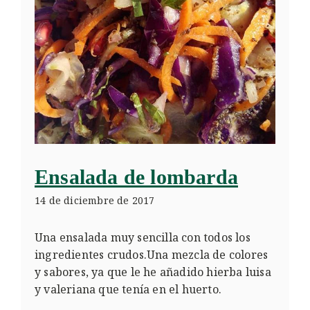
Ensalada de lombarda
14 de diciembre de 2017
Una ensalada muy sencilla con todos los
ingredientes crudos.Una mezcla de colores
y sabores, ya que le he añadido hierba luisa
y valeriana que tenía en el huerto.