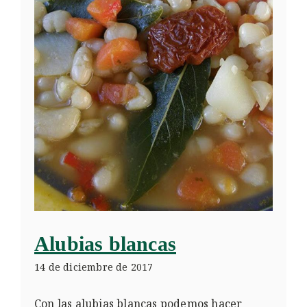
Alubias blancas
14 de diciembre de 2017
Con las alubias blancas podemos hacer