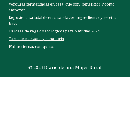
Verduras fermentadas en casa: qué son, beneficios y cómo
empezar
Repostería saludable en casa: claves, ingredientes y recetas
base
10 Ideas de regalos ecológicos para Navidad 2024
Tarta de manzana y zanahoria
Habas tiernas con quinoa
© 2025 Diario de una Mujer Rural