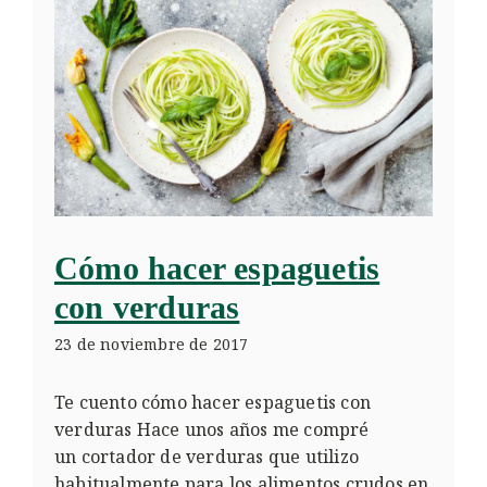
Cómo hacer espaguetis
con verduras
23 de noviembre de 2017
Te cuento cómo hacer espaguetis con
verduras Hace unos años me compré
un cortador de verduras que utilizo
habitualmente para los alimentos crudos en