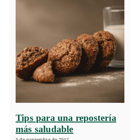
Tips para una repostería
más saludable
3 de noviembre de 2017