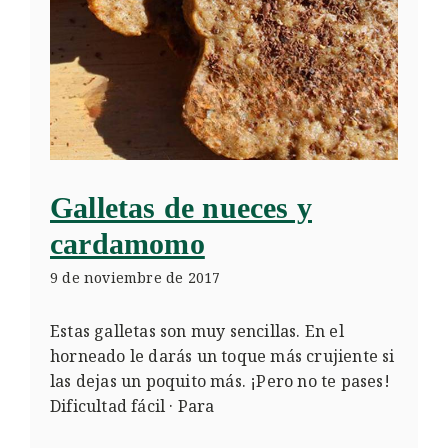
Galletas de nueces y
cardamomo
9 de noviembre de 2017
Estas galletas son muy sencillas. En el
horneado le darás un toque más crujiente si
las dejas un poquito más. ¡Pero no te pases!
Dificultad fácil · Para