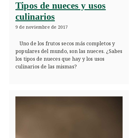
Tipos de nueces y usos
culinarios
9 de noviembre de 2017
Uno de los frutos secos más completos y
populares del mundo, son las nueces. ¿Sabes
los tipos de nueces que hay y los usos
culinarios de las mismas?