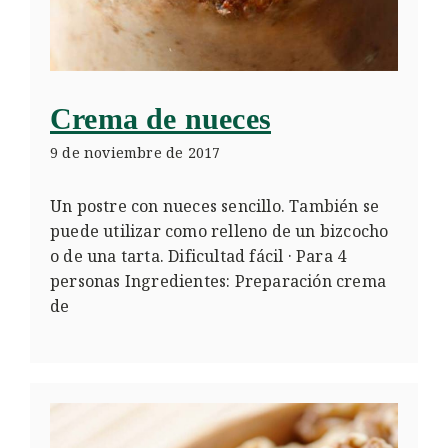
Crema de nueces
9 de noviembre de 2017
Un postre con nueces sencillo. También se
puede utilizar como relleno de un bizcocho
o de una tarta. Dificultad fácil · Para 4
personas Ingredientes: Preparación crema
de