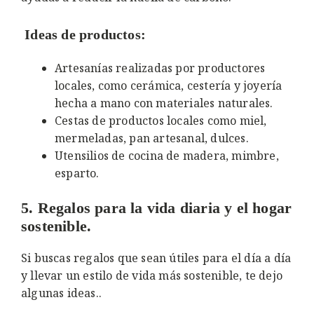
Ideas de productos:
Artesanías realizadas por productores
locales, como cerámica, cestería y joyería
hecha a mano con materiales naturales.
Cestas de productos locales como miel,
mermeladas, pan artesanal, dulces.
Utensilios de cocina de madera, mimbre,
esparto.
5. Regalos para la vida diaria y el hogar
sostenible.
Si buscas regalos que sean útiles para el día a día
y llevar un estilo de vida más sostenible, te dejo
algunas ideas..