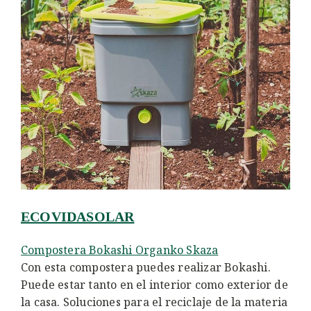
ECOVIDASOLAR
Compostera Bokashi Organko Skaza
Con esta compostera puedes realizar Bokashi.
Puede estar tanto en el interior como exterior de
la casa. Soluciones para el reciclaje de la materia