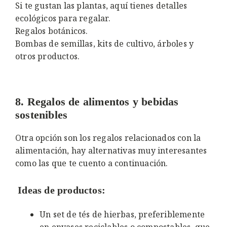
Si te gustan las plantas, aquí tienes detalles
ecológicos para regalar.
Regalos botánicos.
Bombas de semillas, kits de cultivo, árboles y
otros productos.
8. Regalos de alimentos y bebidas
sostenibles
Otra opción son los regalos relacionados con la
alimentación, hay alternativas muy interesantes
como las que te cuento a continuación.
Ideas de productos:
Un set de tés de hierbas, preferiblemente