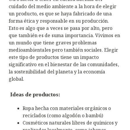
cuidado del medio ambiente a la hora de elegir
un producto, es que se haya fabricado de una
forma ética y responsable en su producción.
Esto es algo que a veces se pasa por alto, pero
que también es de suma importancia. Vivimos en
un mundo que tiene graves problemas
medioambientales pero también sociales. Elegir
este tipo de productos tiene un impacto
significativo en el bienestar de las comunidades,
la sostenibilidad del planeta y la economía
global.
Ideas de productos:
Ropa hecha con materiales orgánicos o
reciclados (como algodón o bambú)
Cosméticos naturales libres de químicos y