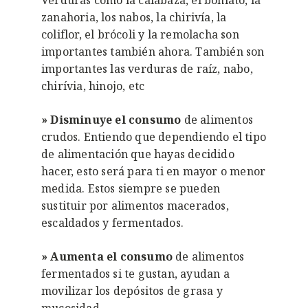
zanahoria, los nabos, la chirivía, la
coliflor, el brócoli y la remolacha son
importantes también ahora. También son
importantes las verduras de raíz, nabo,
chirívia, hinojo, etc
»
Disminuye el consumo
de alimentos
crudos. Entiendo que dependiendo el tipo
de alimentación que hayas decidido
hacer, esto será para ti en mayor o menor
medida. Estos siempre se pueden
sustituir por alimentos macerados,
escaldados y fermentados.
» Aumenta el consumo
de alimentos
fermentados si te gustan, ayudan a
movilizar los depósitos de grasa y
mucosidad.