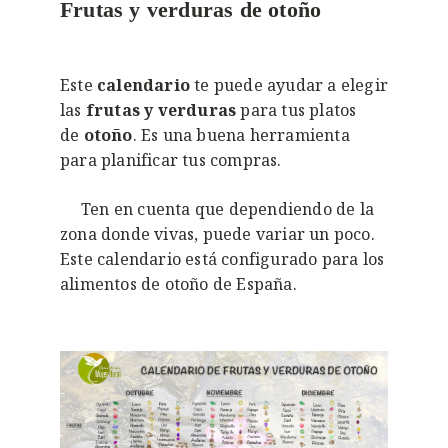
Frutas y verduras de otoño
Este
calendario
te puede ayudar a elegir
las
frutas y verduras
para tus platos
de
otoño
. Es una buena herramienta
para planificar tus compras.
Ten en cuenta que dependiendo de la
zona donde vivas, puede variar un poco.
Este calendario está configurado para los
alimentos de otoño de España.