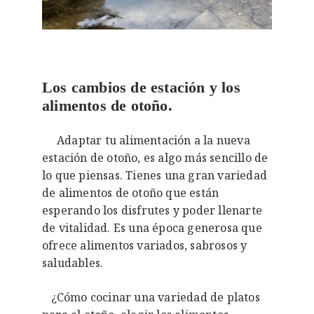
Los cambios de estación y los
alimentos de otoño.
Adaptar tu alimentación a la nueva
estación de otoño, es algo más sencillo de
lo que piensas. Tienes una gran variedad
de alimentos de otoño que están
esperando los disfrutes y poder llenarte
de vitalidad. Es una época generosa que
ofrece alimentos variados, sabrosos y
saludables.
¿Cómo cocinar una variedad de platos