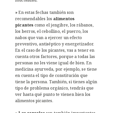
»
En estas fechas también son
recomendables los
alimentos
picantes
como el jengibre, los rábanos,
los berros, el cebollino, el puerro, los
nabos que van a ejercer un efecto
preventivo, antiséptico y energetizador.
En el caso de los picantes, vas a tener en
cuenta otros factores, porque a todas las
personas no les viene igual de bien. En
medicina ayurveda, por ejemplo, se tiene
en cuenta el tipo de constitución que
tiene la persona. También, si tienes algún
tipo de problema orgánico, tendrás que
ver hasta qué punto te vienen bien los
alimentos picantes.
»
Los cereales
son también importantes,