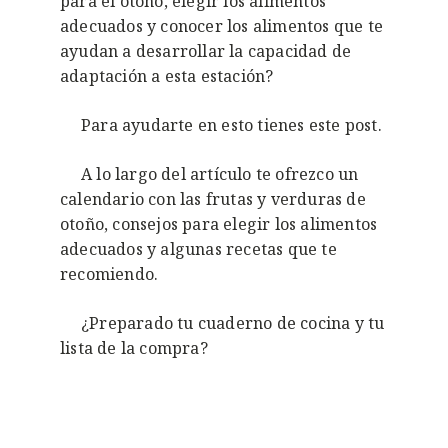
para el otoño, elegir los alimentos
adecuados y conocer los alimentos que te
ayudan a desarrollar la capacidad de
adaptación a esta estación?
Para ayudarte en esto tienes este post.
A lo largo del artículo te ofrezco un
calendario con las frutas y verduras de
otoño, consejos para elegir los alimentos
adecuados y algunas recetas que te
recomiendo.
¿Preparado tu cuaderno de cocina y tu
lista de la compra?