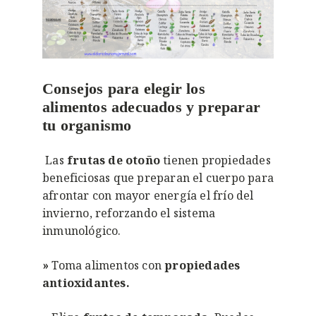
Consejos para elegir los
alimentos adecuados y preparar
tu organismo
Las
frutas de otoño
tienen propiedades
beneficiosas que preparan el cuerpo para
afrontar con mayor energía el frío del
invierno, reforzando el sistema
inmunológico.
»
Toma alimentos con
propiedades
antioxidantes.