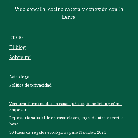
Vida sencilla, cocina casera y conexión con la
tierra.
Inicio
El blog
Sobre mí
Aviso legal
Política de privacidad
Verduras fermentadas en casa: qué son, beneficios y cómo
empezar
Repostería saludable en casa: claves, ingredientes y recetas
base
10 Ideas de regalos ecológicos para Navidad 2024