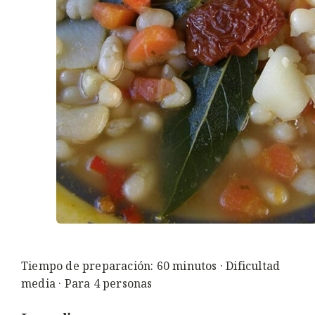
Tiempo de preparación: 60 minutos · Dificultad
media · Para 4 personas