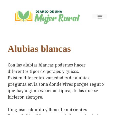
Saltar
al
Menú
contenido
Alubias blancas
Con las alubias blancas podemos hacer
diferentes tipos de potajes y guisos.
Existen diferentes variedades de alubias,
pregunta en la zona donde vives porque seguro
que hay alguna variedad típica, de las que se
hicieron siempre.
Un guiso calentito y lleno de nutrientes.