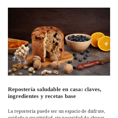
Repostería saludable en casa: claves,
ingredientes y recetas base
La repostería puede ser un espacio de disfrute,
cuidado y creatividad, sin necesidad de abusar