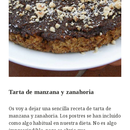
Tarta de manzana y zanahoria
Os voy a dejar una sencilla receta de tarta de
manzana y zanahoria. Los postres se han incluido
como algo habitual en nuestra dieta. No es algo