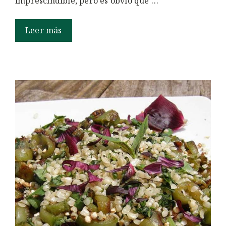
imprescindible, pero es obvio que …
Leer más