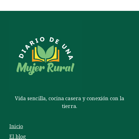
Vida sencilla, cocina casera y conexión con la
tierra.
Inicio
El blog