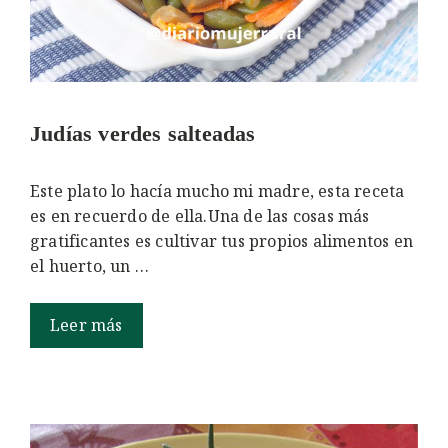
Judías verdes salteadas
Este plato lo hacía mucho mi madre, esta receta
es en recuerdo de ella.Una de las cosas más
gratificantes es cultivar tus propios alimentos en
el huerto, un …
Leer más