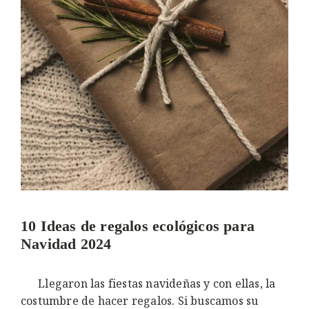
10 Ideas de regalos ecológicos para
Navidad 2024
Llegaron las fiestas navideñas y con ellas, la
costumbre de hacer regalos. Si buscamos su