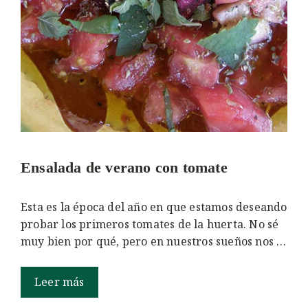
Ensalada de verano con tomate
Esta es la época del año en que estamos deseando
probar los primeros tomates de la huerta. No sé
muy bien por qué, pero en nuestros sueños nos …
Leer más