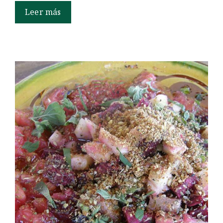
Leer más