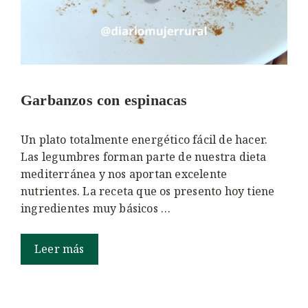
Garbanzos con espinacas
Un plato totalmente energético fácil de hacer.
Las legumbres forman parte de nuestra dieta
mediterránea y nos aportan excelente
nutrientes. La receta que os presento hoy tiene
ingredientes muy básicos …
Leer más