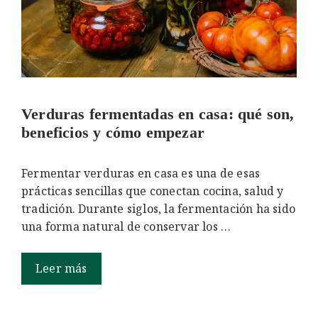
Verduras fermentadas en casa: qué son,
beneficios y cómo empezar
Fermentar verduras en casa es una de esas
prácticas sencillas que conectan cocina, salud y
tradición. Durante siglos, la fermentación ha sido
una forma natural de conservar los …
Leer más