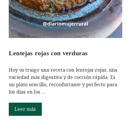
Lentejas rojas con verduras
Hoy os traigo una receta con lentejas rojas, una
variedad más digestiva y de cocción rápida. Es
un plato sencillo, reconfortante y perfecto para
los días en los …
Leer más