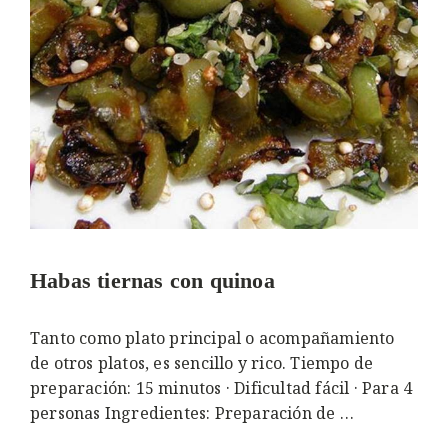
Habas tiernas con quinoa
Tanto como plato principal o acompañamiento
de otros platos, es sencillo y rico. Tiempo de
preparación: 15 minutos · Dificultad fácil · Para 4
personas Ingredientes: Preparación de …