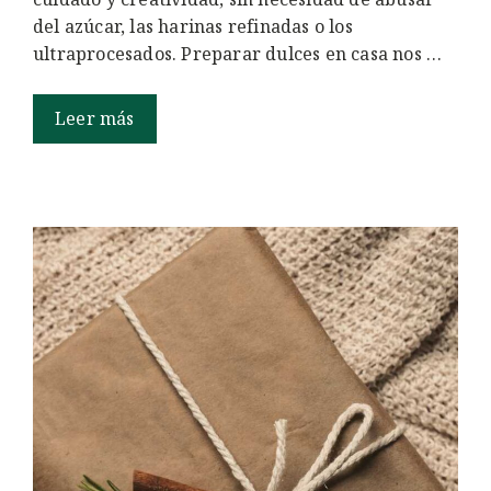
del azúcar, las harinas refinadas o los
ultraprocesados. Preparar dulces en casa nos …
Leer más