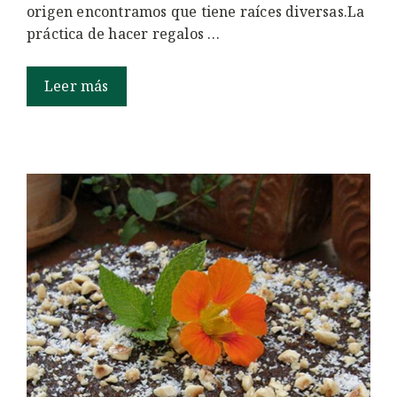
origen encontramos que tiene raíces diversas.La
práctica de hacer regalos …
Leer más