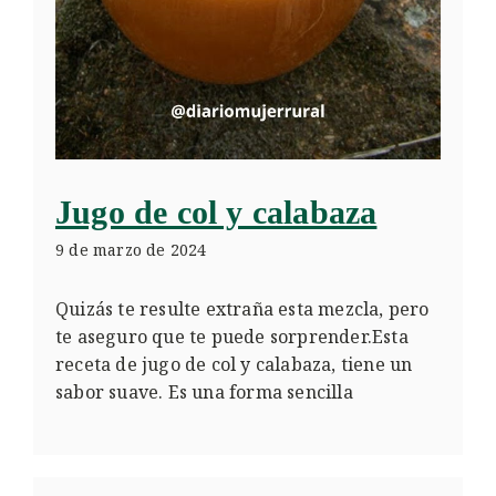
Jugo de col y calabaza
9 de marzo de 2024
Quizás te resulte extraña esta mezcla, pero
te aseguro que te puede sorprender.Esta
receta de jugo de col y calabaza, tiene un
sabor suave. Es una forma sencilla