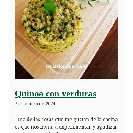
Quinoa con verduras
7 de marzo de 2024
Una de las cosas que me gustan de la cocina
es que nos invita a experimentar y agudizar