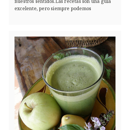
nuestros sentidos.Las recetas son una guía
excelente, pero siempre podemos