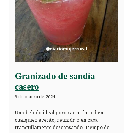
Granizado de sandía
casero
9 de marzo de 2024
Una bebida ideal para saciar la sed en
cualquier evento, reunión o en casa
tranquilamente descansando. Tiempo de