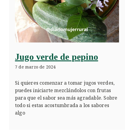
Jugo verde de pepino
7 de marzo de 2024
Si quieres comenzar a tomar jugos verdes,
puedes iniciarte mezclándolos con frutas
para que el sabor sea más agradable. Sobre
todo si estas acostumbrada a los sabores
algo