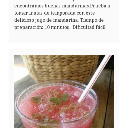
encontramos buenas mandarinas.Prueba a
tomar frutas de temporada con este
delicioso jugo de mandarina. Tiempo de
preparación: 10 minutos · Dificultad fácil