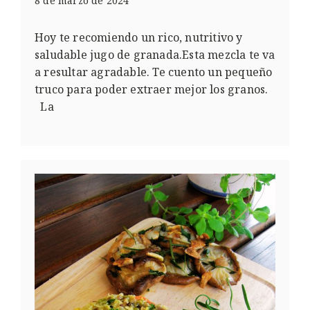
8 de marzo de 2024
Hoy te recomiendo un rico, nutritivo y
saludable jugo de granada.Esta mezcla te va
a resultar agradable. Te cuento un pequeño
truco para poder extraer mejor los granos.
La