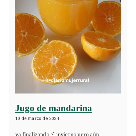
Jugo de mandarina
10 de marzo de 2024
Va finalizando el invierno pero aún