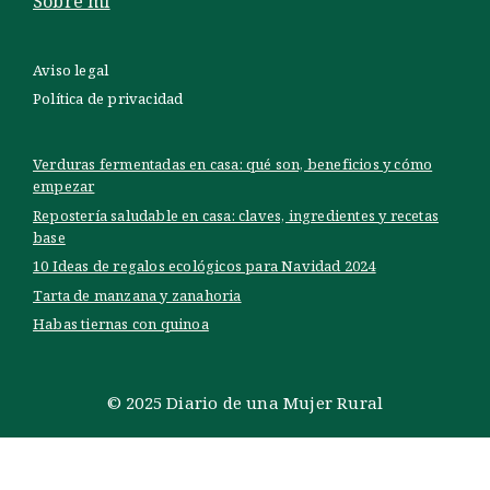
Sobre mí
Aviso legal
Política de privacidad
Verduras fermentadas en casa: qué son, beneficios y cómo
empezar
Repostería saludable en casa: claves, ingredientes y recetas
base
10 Ideas de regalos ecológicos para Navidad 2024
Tarta de manzana y zanahoria
Habas tiernas con quinoa
© 2025 Diario de una Mujer Rural