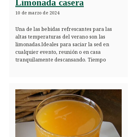
Limonada casera
10 de marzo de 2024
Una de las bebidas refrescantes para las
altas temperaturas del verano son las
limonadas.Ideales para saciar la sed en
cualquier evento, reunión o en casa
tranquilamente descansando. Tiempo