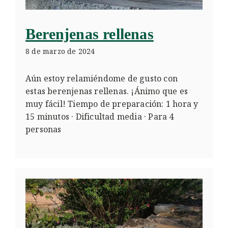
Berenjenas rellenas
8 de marzo de 2024
Aún estoy relamiéndome de gusto con
estas berenjenas rellenas. ¡Ánimo que es
muy fácil! Tiempo de preparación: 1 hora y
15 minutos · Dificultad media · Para 4
personas