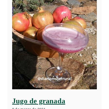
Jugo de granada