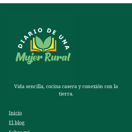
Vida sencilla, cocina casera y conexión con la
tierra.
Inicio
El blog