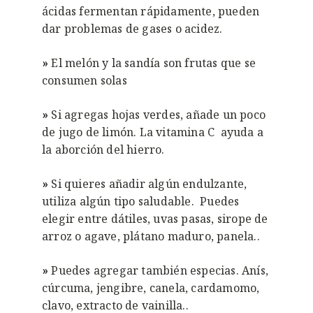
ácidas fermentan rápidamente, pueden
dar problemas de gases o acidez.
»
El melón y la sandía son frutas que se
consumen solas
»
Si agregas hojas verdes, añade un poco
de jugo de limón. La vitamina C ayuda a
la aborción del hierro.
»
Si quieres añadir algún endulzante,
utiliza algún tipo saludable. Puedes
elegir entre dátiles, uvas pasas, sirope de
arroz o agave, plátano maduro, panela..
»
Puedes agregar también especias. Anís,
cúrcuma, jengibre, canela, cardamomo,
clavo, extracto de vainilla..