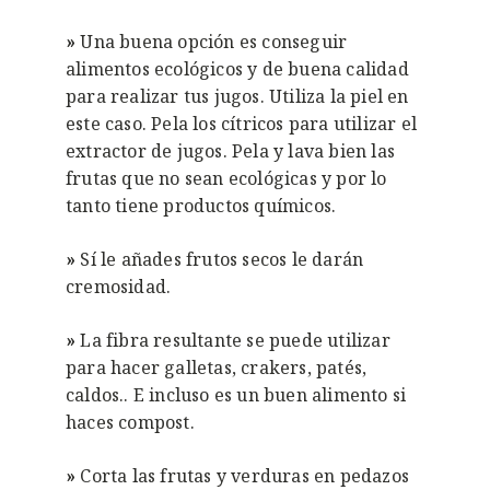
»
Una buena opción es conseguir
alimentos ecológicos y de buena calidad
para realizar tus jugos. Utiliza la piel en
este caso. Pela los cítricos para utilizar el
extractor de jugos. Pela y lava bien las
frutas que no sean ecológicas y por lo
tanto tiene productos químicos.
»
Sí le añades frutos secos le darán
cremosidad.
»
La fibra resultante se puede utilizar
para hacer galletas, crakers, patés,
caldos.. E incluso es un buen alimento si
haces compost.
»
Corta las frutas y verduras en pedazos