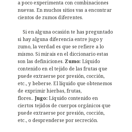
a poco experimenta con combinaciones
nuevas. En muchos sitios vas a encontrar
cientos de zumos diferentes.
Si en alguna ocasión te has preguntado
si hay alguna diferencia entre jugo y
zumo, la verdad es que se refiere a lo
mismo. Si mirais en el diccionario estas
son las definiciones.
Zumo:
Líquido
contenido en el tejido de las frutas que
puede extraerse por presión, cocción,
etc., y beberse. El líquido que obtenemos
de exprimir hierbas, frutas,
flores..
Jugo:
Líquido contenido en
ciertos tejidos de cuerpos orgánicos que
puede extraerse por presión, cocción,
etc., o desprenderse por secreción.