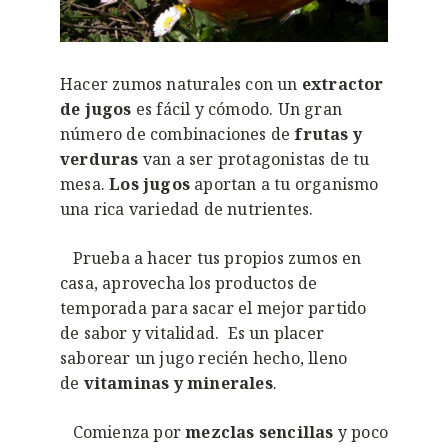
Hacer zumos naturales con un
extractor
de jugos
es fácil y cómodo. Un gran
número de combinaciones de
frutas y
verduras
van a ser protagonistas de tu
mesa.
Los jugos
aportan a tu organismo
una rica variedad de nutrientes.
Prueba a hacer tus propios zumos en
casa, aprovecha los productos de
temporada para sacar el mejor partido
de sabor y vitalidad. Es un placer
saborear un jugo recién hecho, lleno
de
vitaminas y minerales
.
Comienza por
mezclas sencillas
y poco