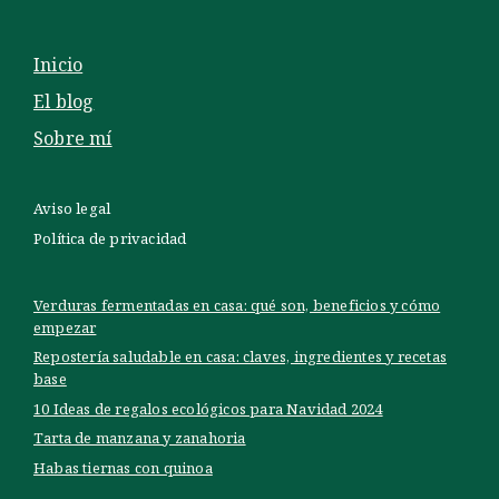
Inicio
El blog
Sobre mí
Aviso legal
Política de privacidad
Verduras fermentadas en casa: qué son, beneficios y cómo
empezar
Repostería saludable en casa: claves, ingredientes y recetas
base
10 Ideas de regalos ecológicos para Navidad 2024
Tarta de manzana y zanahoria
Habas tiernas con quinoa