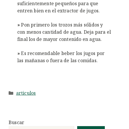
suficientemente pequeños para que
entren bien en el extractor de jugos.
»
Pon primero los trozos más sólidos y
con menos cantidad de agua. Deja para el
final los de mayor contenido en agua.
»
Es recomendable beber los jugos por
las mañanas o fuera de las comidas.
Categorías
articulos
Buscar