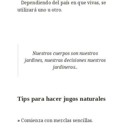
Dependiendo del país en que vivas, se
utilizará uno u otro.
Nuestros cuerpos son nuestros
jardines, nuestras decisiones nuestros
jardineros..
Tips para hacer jugos naturales
»
Comienza con mezclas sencillas.