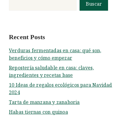
Buscar
Recent Posts
Verduras fermentadas en casa: qué son,
beneficios y cómo empezar
Repostería saludable en casa: claves,
ingredientes y recetas base
10 Ideas de regalos ecológicos para Navidad
2024
Tarta de manzana y zanahoria
Habas tiernas con quinoa