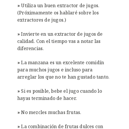
»
Utiliza un buen extractor de jugos.
(Próximamente os hablaré sobre los
extractores de jugos.)
»
Invierte en un extractor de jugos de
calidad. Con el tiempo vas a notar las
diferencias.
»
La manzana es un excelente comidín
para muchos jugos e incluso para
arreglar los que no te han gustado tanto.
»
Si es posible, bebe el jugo cuando lo
hayas terminado de hacer.
»
No mezcles muchas frutas.
»
La combinación de frutas dulces con