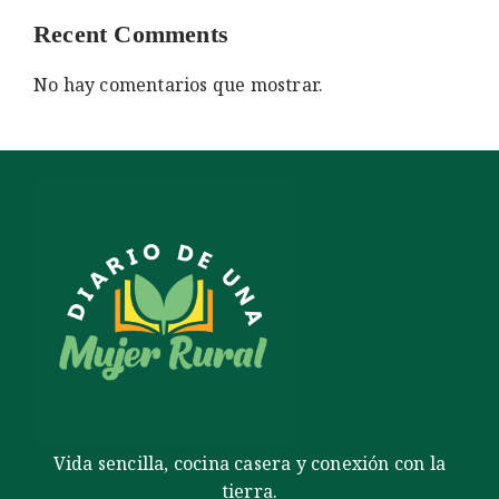
Recent Comments
No hay comentarios que mostrar.
Vida sencilla, cocina casera y conexión con la
tierra.