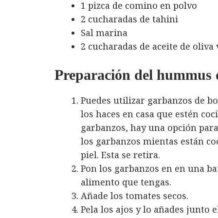
1 pizca de comino en polvo
2 cucharadas de tahini
Sal marina
2 cucharadas de aceite de oliva 
Preparación del hummus d
Puedes utilizar garbanzos de bo
los haces en casa que estén coc
garbanzos, hay una opción para
los garbanzos mientas están co
piel. Esta se retira.
Pon los garbanzos en en una ba
alimento que tengas.
Añade los tomates secos.
Pela los ajos y lo añades junto 