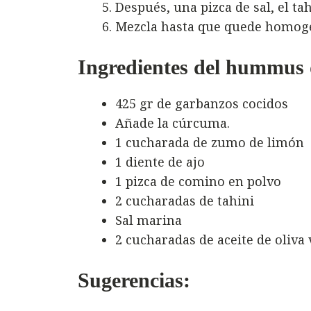
Después, una pizca de sal, el tah
Mezcla hasta que quede homogé
Ingredientes del hummus
425 gr de garbanzos cocidos
Añade la cúrcuma.
1 cucharada de zumo de limón
1 diente de ajo
1 pizca de comino en polvo
2 cucharadas de tahini
Sal marina
2 cucharadas de aceite de oliva 
Sugerencias: