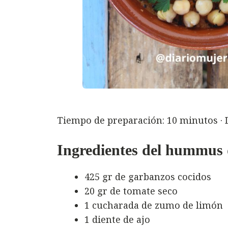
Tiempo de preparación: 10 minutos · Di
Ingredientes del hummus 
425 gr de garbanzos cocidos
20 gr de tomate seco
1 cucharada de zumo de limón
1 diente de ajo