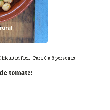
ficultad fácil · Para 6 a 8 personas
de tomate: