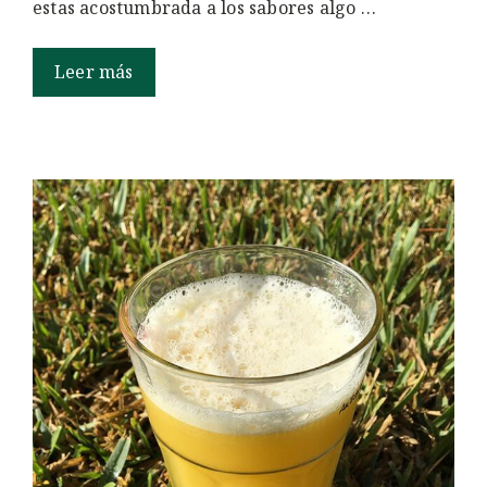
estas acostumbrada a los sabores algo …
Leer más