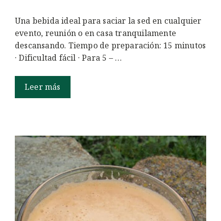
Una bebida ideal para saciar la sed en cualquier
evento, reunión o en casa tranquilamente
descansando. Tiempo de preparación: 15 minutos
· Dificultad fácil · Para 5 – …
Leer más