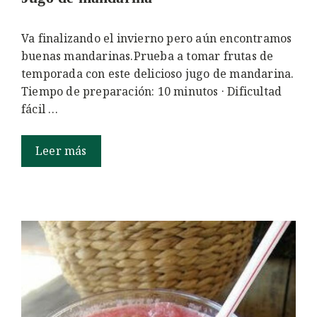
Va finalizando el invierno pero aún encontramos
buenas mandarinas.Prueba a tomar frutas de
temporada con este delicioso jugo de mandarina.
Tiempo de preparación: 10 minutos · Dificultad
fácil …
Leer más