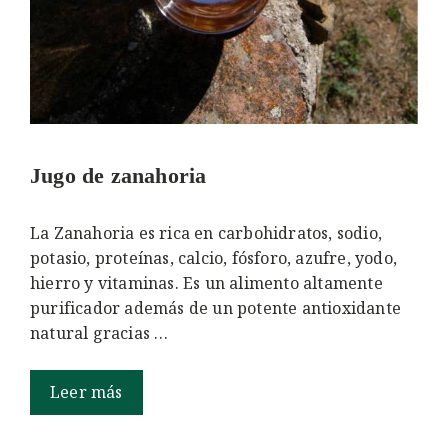
Jugo de zanahoria
La Zanahoria es rica en carbohidratos, sodio,
potasio, proteínas, calcio, fósforo, azufre, yodo,
hierro y vitaminas. Es un alimento altamente
purificador además de un potente antioxidante
natural gracias …
Leer más