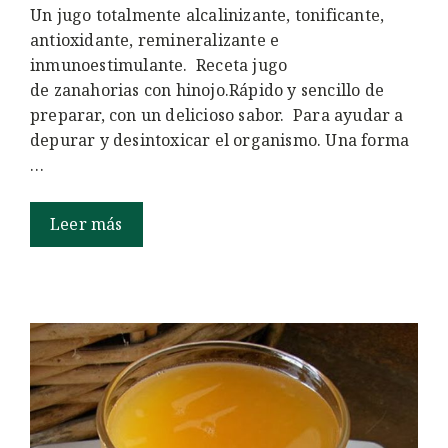
Un jugo totalmente alcalinizante, tonificante,
antioxidante, remineralizante e
inmunoestimulante. Receta jugo
de zanahorias con hinojo.Rápido y sencillo de
preparar, con un delicioso sabor. Para ayudar a
depurar y desintoxicar el organismo. Una forma
…
Leer más