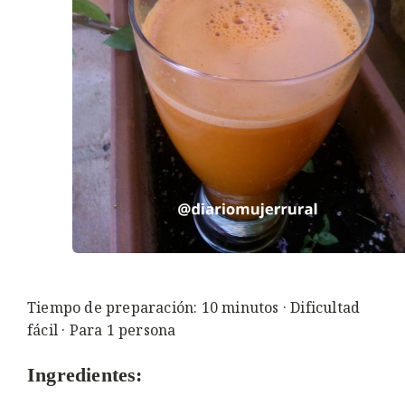
Tiempo de preparación: 10 minutos · Dificultad
fácil · Para 1 persona
Ingredientes: