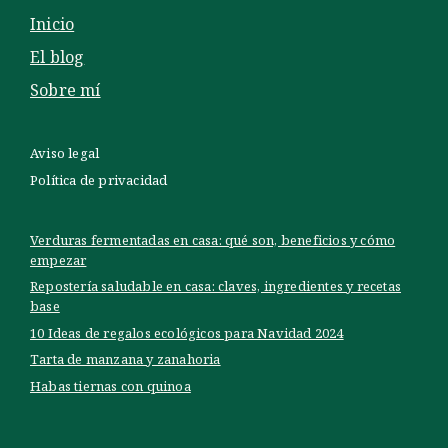
Inicio
El blog
Sobre mí
Aviso legal
Política de privacidad
Verduras fermentadas en casa: qué son, beneficios y cómo
empezar
Repostería saludable en casa: claves, ingredientes y recetas
base
10 Ideas de regalos ecológicos para Navidad 2024
Tarta de manzana y zanahoria
Habas tiernas con quinoa