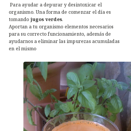
Para ayudar a depurar y desintoxicar el
organismo. Una forma de comenzar el día es
tomando
jugos verdes
.
Aportan a tu organismo elementos necesarios
para su correcto funcionamiento, además de
ayudarnos a eliminar las impurezas acumuladas
en el mismo