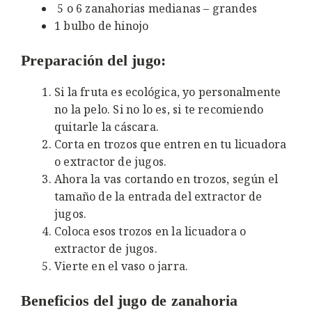
5 o 6 zanahorias medianas – grandes
1 bulbo de hinojo
Preparación del jugo:
Si la fruta es ecológica, yo personalmente
no la pelo. Si no lo es, si te recomiendo
quitarle la cáscara.
Corta en trozos que entren en tu licuadora
o extractor de jugos.
Ahora la vas cortando en trozos, según el
tamaño de la entrada del extractor de
jugos.
Coloca esos trozos en la licuadora o
extractor de jugos.
Vierte en el vaso o jarra.
Beneficios del jugo de zanahoria